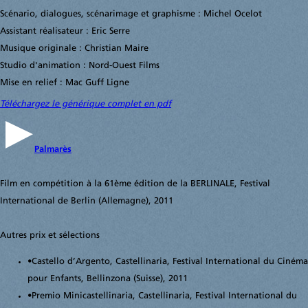
Scénario, dialogues, scénarimage et graphisme : Michel Ocelot
Assistant réalisateur : Eric Serre
Musique originale : Christian Maire
Studio d'animation : Nord-Ouest Films
Mise en relief : Mac Guff Ligne
Téléchargez le générique complet en pdf
Palmarès
Film en compétition à la 61ème édition de la BERLINALE, Festival
International de Berlin (Allemagne), 2011
Autres prix et sélections
•
Castello d’Argento, Castellinaria, Festival International du Cinéma
pour Enfants, Bellinzona (Suisse), 2011
•
Premio Minicastellinaria, Castellinaria, Festival International du