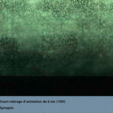
Court métrage d'animation de 6 mn
(1989)
Synopsis