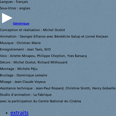
Langues : français
Sous-titres : anglais
Générique
Conception et réalisation : Michel Ocelot
Animation : Georges Sifianos avec Bénédicte Galup et Lionel Kerjean
Musique : Christian Maire
Enregistrement : Jean Taxis, SVO
Voix : Arlette Mirapeu, Philippe Cheytion, Yves Barsacq
Décors : Michel Ocelot, Richard Mithouard
Montage : Michèle Péju
Bruitage : Dominique Lemaire
Mixage : Jean-Claude Voyeux
Assistance technique : Jean-Paul Rossard, Christine Sirotti, Henry Gobaille
Studio d'animation : La Fabrique
avec la participation du Centre National du Cinéma
extraits